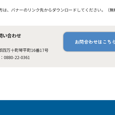
ちでない方は、バナーのリンク先からダウンロードしてください。（無
問い合わせ
お問合わせはこち
岡郡四万十町琴平町16番17号
：0880-22-0361