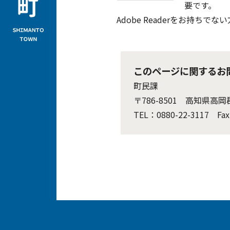
要です。
Adobe Readerをお持
このページに関するお
町民課
〒786-8501 高知県高
TEL：0880-22-3117 Fax