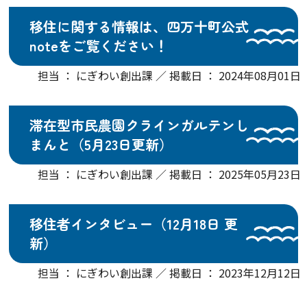
移住に関する情報は、四万十町公式
noteをご覧ください！
担当 ： にぎわい創出課 ／ 掲載日 ： 2024年08月01日
滞在型市民農園クラインガルテンし
まんと（5月23日更新）
担当 ： にぎわい創出課 ／ 掲載日 ： 2025年05月23日
移住者インタビュー（12月18日 更
新）
担当 ： にぎわい創出課 ／ 掲載日 ： 2023年12月12日