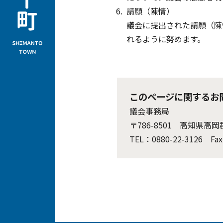
請願（陳情）
議会に提出された請願（陳
れるように努めます。
このページに関するお
議会事務局
〒786-8501 高知県
TEL：0880-22-3126 Fax