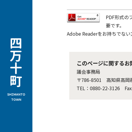
PDF形式の
要です。
Adobe Readerをお持
このページに関するお
議会事務局
〒786-8501 高知県
TEL：0880-22-3126 Fax