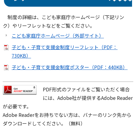
制度の詳細は、こども家庭庁ホームページ（下記リン
ク）やリーフレットなどをご覧ください。
こども家庭庁ホームページ（外部サイト）
子ども・子育て支援金制度リーフレット（PDF：
730KB）
子ども・子育て支援金制度ポスター（PDF：440KB）
PDF形式のファイルをご覧いただく場合
には、Adobe社が提供するAdobe Reader
が必要です。
Adobe Readerをお持ちでない方は、バナーのリンク先から
ダウンロードしてください。（無料）