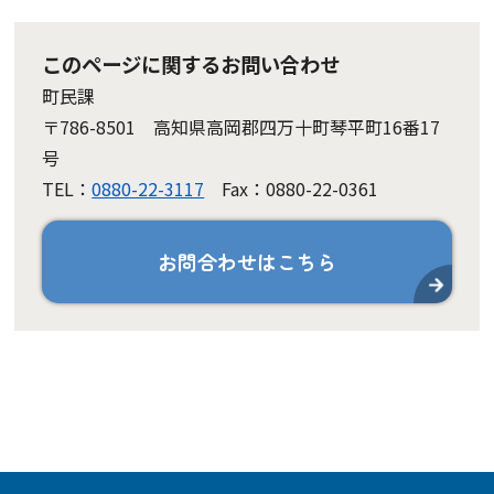
このページに関するお問い合わせ
町民課
〒786-8501 高知県高岡郡四万十町琴平町16番17
号
TEL：
0880-22-3117
Fax：0880-22-0361
お問合わせはこちら