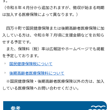
（令和８年４月分から追加されますが、徴収が始まる時期
は加入する医療保険によって異なります。）
四万十町で国民健康保険または後期高齢者医療保険に加
入している方は、令和８年７月頃に支援金額などをお知ら
せする予定です。
また、保険料（税）率は広報誌やホームページでも掲載
を予定しております。
国民健康保険税について
後期高齢者医療保険料について
※国民健康保険・後期高齢者医療保険以外の方は、加入
している医療保険へお問い合わせください。
参考