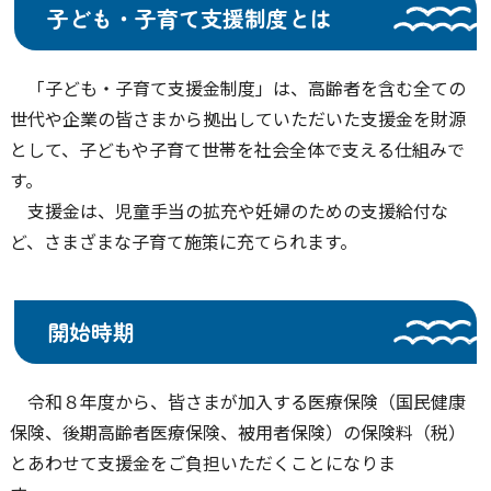
子ども・子育て支援制度とは
「子ども・子育て支援金制度」は、高齢者を含む全ての
世代や企業の皆さまから拠出していただいた支援金を財源
として、子どもや子育て世帯を社会全体で支える仕組みで
す。
支援金は、児童手当の拡充や妊婦のための支援給付な
ど、さまざまな子育て施策に充てられます。
開始時期
令和８年度から、皆さまが加入する医療保険（国民健康
保険、後期高齢者医療保険、被用者保険）の保険料（税）
とあわせて支援金をご負担いただくことになりま