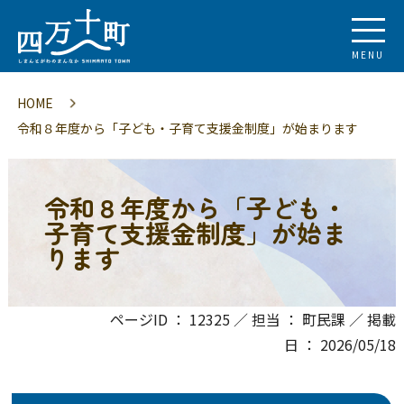
MENU
HOME
令和８年度から「子ども・子育て支援金制度」が始まります
令和８年度から「子ども・
子育て支援金制度」が始ま
ります
ページID ： 12325 ／ 担当 ： 町民課 ／ 掲載
日 ： 2026/05/18