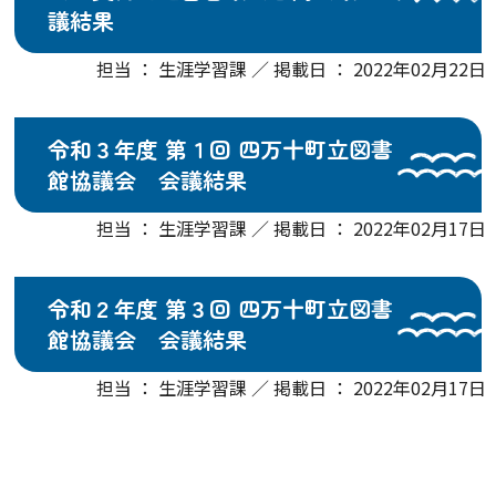
議結果
担当 ： 生涯学習課 ／ 掲載日 ： 2022年02月22日
令和３年度 第１回 四万十町立図書
館協議会 会議結果
担当 ： 生涯学習課 ／ 掲載日 ： 2022年02月17日
令和２年度 第３回 四万十町立図書
館協議会 会議結果
担当 ： 生涯学習課 ／ 掲載日 ： 2022年02月17日