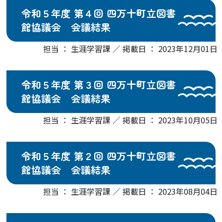
令和５年度 第４回 四万十町立図書
館協議会 会議結果
担当 ： 生涯学習課 ／ 掲載日 ： 2023年12月01日
令和５年度 第３回 四万十町立図書
館協議会 会議結果
担当 ： 生涯学習課 ／ 掲載日 ： 2023年10月05日
令和５年度 第２回 四万十町立図書
館協議会 会議結果
担当 ： 生涯学習課 ／ 掲載日 ： 2023年08月04日