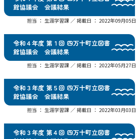
館協議会 会議結果
担当 ： 生涯学習課 ／ 掲載日 ： 2022年09月05日
令和４年度 第１回 四万十町立図書
館協議会 会議結果
担当 ： 生涯学習課 ／ 掲載日 ： 2022年05月27日
令和３年度 第５回 四万十町立図書
館協議会 会議結果
担当 ： 生涯学習課 ／ 掲載日 ： 2022年03月03日
令和３年度 第４回 四万十町立図書