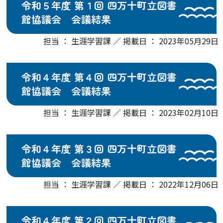
令和５年度 第１回 四万十町立図書
館協議会 会議結果
担当 ： 生涯学習課 ／ 掲載日 ： 2023年05月29日
令和４年度 第４回 四万十町立図書
館協議会 会議結果
担当 ： 生涯学習課 ／ 掲載日 ： 2023年02月10日
令和４年度 第３回 四万十町立図書
館協議会 会議結果
担当 ： 生涯学習課 ／ 掲載日 ： 2022年12月06日
令和４年度 第２回 四万十町立図書