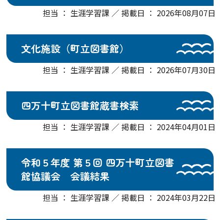
担当 ： 生涯学習課 ／ 掲載日 ： 2026年08月07日
文化施設（町立図書館）
担当 ： 生涯学習課 ／ 掲載日 ： 2026年07月30日
四万十町立図書館蔵書検索
担当 ： 生涯学習課 ／ 掲載日 ： 2024年04月01日
令和５年度 第５回 四万十町立図書
館協議会 会議結果
担当 ： 生涯学習課 ／ 掲載日 ： 2024年03月22日