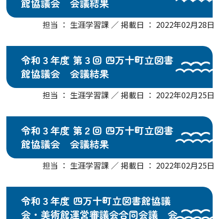
館協議会 会議結果
担当 ： 生涯学習課 ／ 掲載日 ： 2022年02月28日
令和３年度 第３回 四万十町立図書
館協議会 会議結果
担当 ： 生涯学習課 ／ 掲載日 ： 2022年02月25日
令和３年度 第２回 四万十町立図書
館協議会 会議結果
担当 ： 生涯学習課 ／ 掲載日 ： 2022年02月25日
令和３年度 四万十町立図書館協議
会・美術館運営審議会合同会議 会