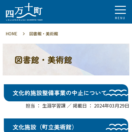
MENU
HOME
図書館・美術館
図書館・美術館
文化的施設整備事業の中止について
担当 ： 生涯学習課 ／ 掲載日 ： 2024年03月29日
文化施設（町立美術館）