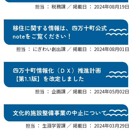
担当 ： 税務課 ／ 掲載日 ： 2024年08月19日
移住に関する情報は、四万十町公式
noteをご覧ください！
担当 ： にぎわい創出課 ／ 掲載日 ： 2024年08月01日
四万十町情報化（ＤＸ）推進計画
【第1.1版】を改定しました
担当 ： 企画課 ／ 掲載日 ： 2024年05月02日
文化的施設整備事業の中止について
担当 ： 生涯学習課 ／ 掲載日 ： 2024年03月29日