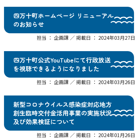
四万十町ホームページ リニューアル
のお知らせ
担当 ： 企画課 ／ 掲載日 ： 2024年03月27日
四万十町公式YouTubeにて行政放送
を視聴できるようになりました
担当 ： 企画課 ／ 掲載日 ： 2024年03月26日
新型コロナウイルス感染症対応地方
創生臨時交付金活用事業の実施状況
及び効果検証について
担当 ： 企画課 ／ 掲載日 ： 2024年01月26日