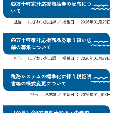
四万十町家計応援商品券の配布につ
いて
担当 ： にぎわい創出課 ／ 掲載日 ： 2026年01月29日
四万十町家計応援商品券取り扱い店
舗の募集について
担当 ： にぎわい創出課 ／ 掲載日 ： 2026年01月29日
税務システムの標準化に伴う税証明
書等の様式変更について
担当 ： 税務課 ／ 掲載日 ： 2026年01月08日
【公募】令和7年度十和小・中学校