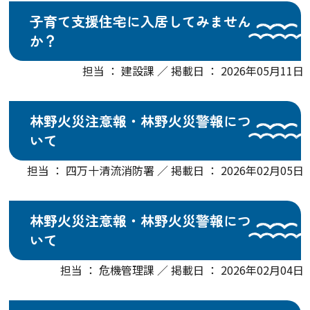
子育て支援住宅に入居してみません
か？
担当 ： 建設課 ／ 掲載日 ： 2026年05月11日
林野火災注意報・林野火災警報につ
いて
担当 ： 四万十清流消防署 ／ 掲載日 ： 2026年02月05日
林野火災注意報・林野火災警報につ
いて
担当 ： 危機管理課 ／ 掲載日 ： 2026年02月04日