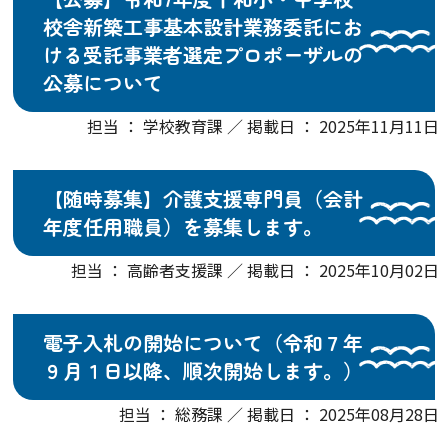
校舎新築工事基本設計業務委託にお
ける受託事業者選定プロポーザルの
公募について
担当 ： 学校教育課 ／ 掲載日 ： 2025年11月11日
【随時募集】介護支援専門員（会計
年度任用職員）を募集します。
担当 ： 高齢者支援課 ／ 掲載日 ： 2025年10月02日
電子入札の開始について（令和７年
９月１日以降、順次開始します。）
担当 ： 総務課 ／ 掲載日 ： 2025年08月28日