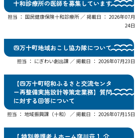
十和診療所の医師を募集しています
担当 ： 国民健康保険十和診療所 ／ 掲載日 ： 2026年07月
24日
四万十町地域おこし協力隊について
担当 ： にぎわい創出課 ／ 掲載日 ： 2026年07月23日
【四万十町昭和ふるさと交流センタ
ー再整備実施設計等策定業務】質問
に対する回答について
担当 ： 地域振興課（十和） ／ 掲載日 ： 2026年07月15日
【 特別養護老人ホーム窪川荘 】介