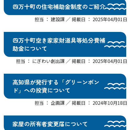
四万十町の住宅補助金制度のご紹介
担当 ： 建設課 ／ 掲載日 ： 2025年04月01日
四万十町空き家家財道具等処分費補
助金について
担当 ： にぎわい創出課 ／ 掲載日 ： 2025年04月01日
高知県が発行する「グリーンボン
ド」への投資について
担当 ： 企画課 ／ 掲載日 ： 2024年10月18日
家屋の所有者変更届について