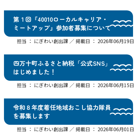
第１回『40010ローカルキャリア・
ミートアップ』参加者募集について
担当 ： にぎわい創出課 ／ 掲載日 ： 2026年06月19日
四万十町ふるさと納税「公式SNS」
はじめました！
担当 ： にぎわい創出課 ／ 掲載日 ： 2026年06月15日
令和８年度着任地域おこし協力隊員
を募集します
担当 ： にぎわい創出課 ／ 掲載日 ： 2026年06月01日