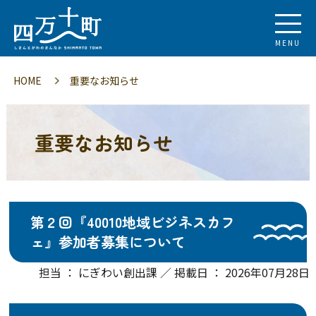
MENU
HOME
重要なお知らせ
重要なお知らせ
第２回『40010地域ビジネスカフ
ェ』参加者募集について
担当 ： にぎわい創出課 ／ 掲載日 ： 2026年07月28日