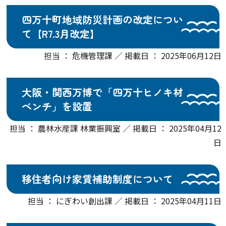
四万十町地域防災計画の改定につい
て【R7.3月改定】
担当 ： 危機管理課 ／ 掲載日 ： 2025年06月12日
大阪・関西万博で「四万十ヒノキ材
ベンチ」を設置
担当 ： 農林水産課 林業振興室 ／ 掲載日 ： 2025年04月12
日
移住者向け家賃補助制度について
担当 ： にぎわい創出課 ／ 掲載日 ： 2025年04月11日