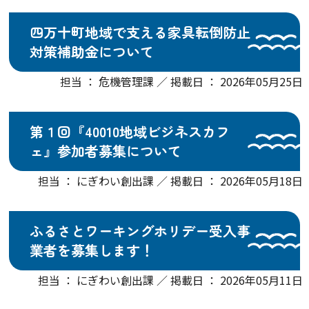
四万十町地域で支える家具転倒防止
対策補助金について
担当 ： 危機管理課 ／ 掲載日 ： 2026年05月25日
第１回『40010地域ビジネスカフ
ェ』参加者募集について
担当 ： にぎわい創出課 ／ 掲載日 ： 2026年05月18日
ふるさとワーキングホリデー受入事
業者を募集します！
担当 ： にぎわい創出課 ／ 掲載日 ： 2026年05月11日