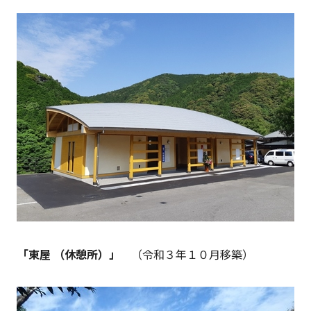
「東屋 （休憩所）」
（令和３年１０月移築）