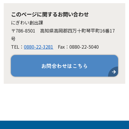
このページに関するお問い合わせ
にぎわい創出課
〒786-8501 高知県高岡郡四万十町琴平町16番17
号
TEL：
0880-22-3281
Fax：0880-22-5040
お問合わせはこちら