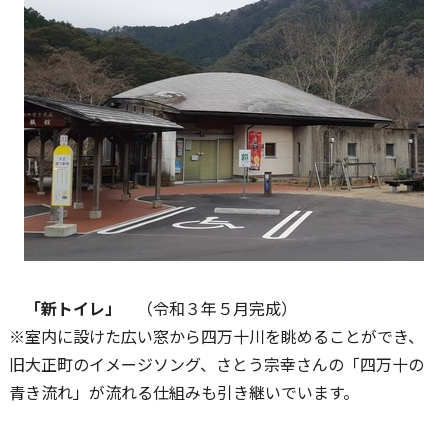
「新トイレ」
（令和３年５月完成）
※室内に設けた広い窓から四万十川を眺めることができ、
旧大正町のイメージソング、さとう宗幸さんの「四万十の
青き流れ」が流れる仕組みも引き継いでいます。