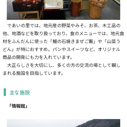
であいの里では、地元産の野菜やみそ、お茶、木工品の
他、地酒などを取り扱っており、食のメニューでは、地元食
材をふんだんに使った「鰻の石焼きまぜご飯」や「山菜う
どん」が特におすすめ。パンやスイーツなど、オリジナル
商品の開発にも力を入れています。
大正らしさを大切にし、多くの方の交流の場として親し
まれる施設を目指しています。
主な施設
「情報館」