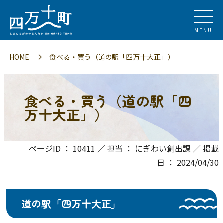
MENU
HOME
食べる・買う（道の駅「四万十大正」）
食べる・買う（道の駅「四
万十大正」）
ページID ： 10411 ／ 担当 ： にぎわい創出課 ／ 掲載
日 ： 2024/04/30
道の駅「四万十大正」