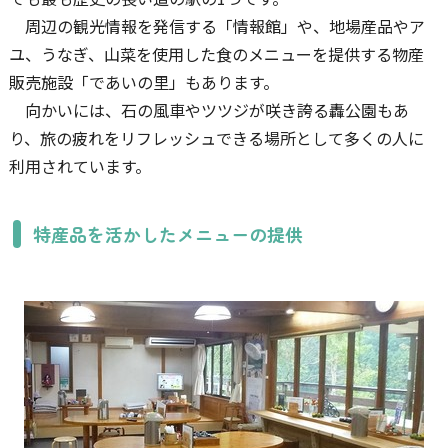
周辺の観光情報を発信する「情報館」や、地場産品やア
ユ、うなぎ、山菜を使用した食のメニューを提供する物産
販売施設「であいの里」もあります。
向かいには、石の風車やツツジが咲き誇る轟公園もあ
り、旅の疲れをリフレッシュできる場所として多くの人に
利用されています。
特産品を活かしたメニューの提供