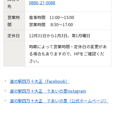
0880-27-0088
先
営業時
食事時間 11:00～15:00
間
営業時間 8:30～17:00
定休日
12月31日から1月3日、第1月曜日
時期によって営業時間・定休日の変更があ
る場合もありますので、HPをご確認くだ
さい。
道の駅四万十大正（Facebook）
道の駅四万十大正 であいの里Instagram
道の駅四万十大正 であいの里（公式ホームページ）