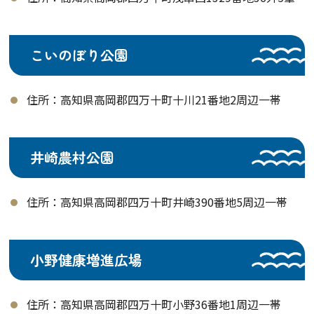
こいのぼり公園
住所：高知県高岡郡四万十町十川21番地2周辺一帯
井崎農村公園
住所：高知県高岡郡四万十町井崎390番地5周辺一帯
小野健康増進広場
住所：高知県高岡郡四万十町小野36番地1周辺一帯