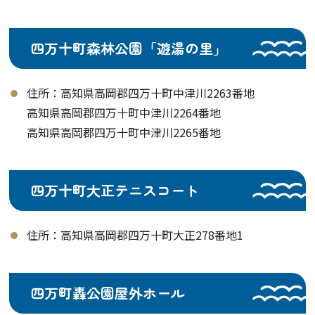
四万十町森林公園「遊湯の里」
住所：高知県高岡郡四万十町中津川2263番地
高知県高岡郡四万十町中津川2264番地
高知県高岡郡四万十町中津川2265番地
四万十町大正テニスコート
住所：高知県高岡郡四万十町大正278番地1
四万町轟公園屋外ホール