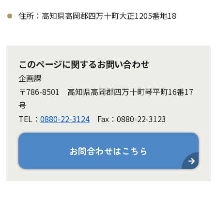
住所：高知県高岡郡四万十町大正1205番地18
このページに関するお問い合わせ
企画課
〒786-8501 高知県高岡郡四万十町琴平町16番17
号
TEL：
0880-22-3124
Fax：0880-22-3123
お問合わせはこちら