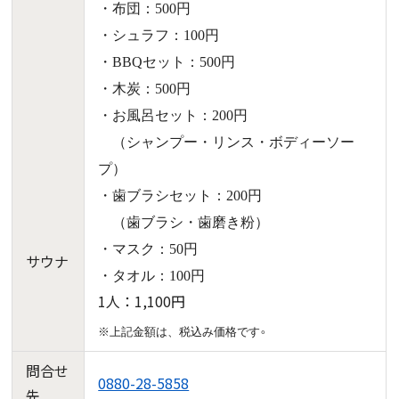
・布団：500円
・シュラフ：100円
・BBQセット：500円
・木炭：500円
・お風呂セット：200円
（シャンプー・リンス・ボディーソー
プ）
・歯ブラシセット：200円
（歯ブラシ・歯磨き粉）
・マスク：50円
サウナ
・タオル：100円
1人：1,100円
。
※上記金額は、税込み価格です
問合せ
0880-28-5858
先