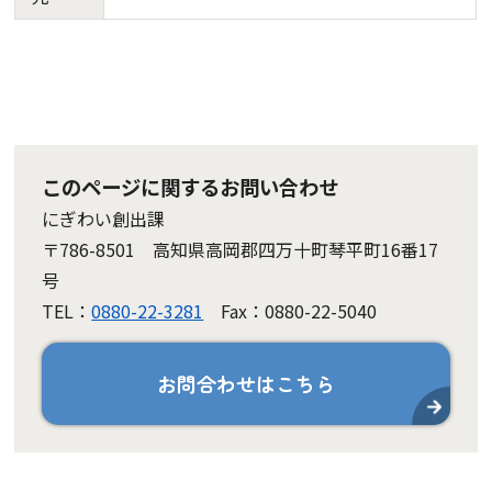
このページに関するお問い合わせ
にぎわい創出課
〒786-8501 高知県高岡郡四万十町琴平町16番17
号
TEL：
0880-22-3281
Fax：0880-22-5040
お問合わせはこちら