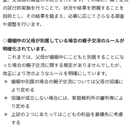
の試行的実施を行うことで、状況や結果を把握することを
目的とし、その結果を踏まえ、必要に応じてさらなる調査
や調整を行います。
◇婚姻中の父母が別居している場合の親子交流のルールが
明確化されています。
これまでは、父母が婚姻中にこどもと別居することにな
った場合の親子交流に関する規定がありませんでしたが、
改正により次のようなルールを明確にしています。
婚姻中別居の場合の親子交流については父母の協議に
より定める
協議が成立しない場合には、家庭裁判所の審判等によ
り定める
上記の２つにあたってはこどもの利益を最優先に考慮
する