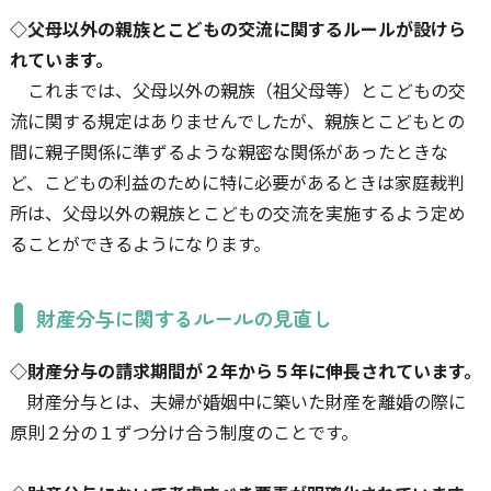
◇父母以外の親族とこどもの交流に関するルールが設けら
れています。
これまでは、父母以外の親族（祖父母等）とこどもの交
流に関する規定はありませんでしたが、親族とこどもとの
間に親子関係に準ずるような親密な関係があったときな
ど、こどもの利益のために特に必要があるときは家庭裁判
所は、父母以外の親族とこどもの交流を実施するよう定め
ることができるようになります。
財産分与に関するルールの見直し
◇財産分与の請求期間が２年から５年に伸長されています。
財産分与とは、夫婦が婚姻中に築いた財産を離婚の際に
原則２分の１ずつ分け合う制度のことです。