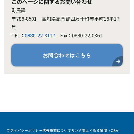
このページに関するお問い合わせ
町民課
〒786-8501 高知県高岡郡四万十町琴平町16番17
号
TEL：
0880-22-3117
Fax：0880-22-0361
お問合わせはこちら
プライバシーポリシー
広告掲載について
リンク集
よくある質問（Q&A）