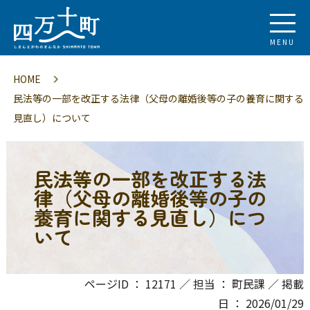
MENU
HOME
民法等の一部を改正する法律（父母の離婚後等の子の養育に関する
見直し）について
民法等の一部を改正する法
律（父母の離婚後等の子の
養育に関する見直し）につ
いて
ページID ： 12171 ／ 担当 ： 町民課 ／ 掲載
日 ： 2026/01/29