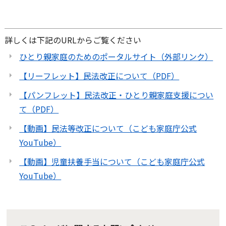
詳しくは下記のURLからご覧ください
ひとり親家庭のためのポータルサイト（外部リンク）
【リーフレット】民法改正について（PDF）
【パンフレット】民法改正・ひとり親家庭支援につい
て（PDF）
【動画】民法等改正について（こども家庭庁公式
YouTube）
【動画】児童扶養手当について（こども家庭庁公式
YouTube）