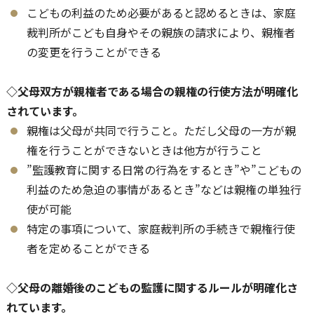
こどもの利益のため必要があると認めるときは、家庭
裁判所がこども自身やその親族の請求により、親権者
の変更を行うことができる
◇父母双方が親権者である場合の親権の行使方法が明確化
されています。
親権は父母が共同で行うこと。ただし父母の一方が親
権を行うことができないときは他方が行うこと
”監護教育に関する日常の行為をするとき”や”こどもの
利益のため急迫の事情があるとき”などは親権の単独行
使が可能
特定の事項について、家庭裁判所の手続きで親権行使
者を定めることができる
◇父母の離婚後のこどもの監護に関するルールが明確化さ
れています。