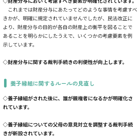
◇財産分与において考慮すべき要素が明確化されています。
これまでは財産分与にあたってどのような事情を考慮すべ
きかが、明確に規定されていませんでしたが、民法改正に
より、財産分与の目的が各自の財産上の衡平を図ることで
あることを明らかにしたうえで、いくつかの考慮要素を例
示しています。
◇財産分与に関する裁判手続きの利便性が向上します。
養子縁組に関するルールの見直し
◇養子縁組がされた後に、誰が親権者になるかが明確化さ
れています。
◇養子縁組についての父母の意見対立を調整する裁判手続
きが新設されています。