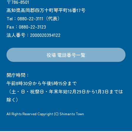
〒786-8501
高知県高岡郡四万十町琴平町16番17号
Tel：0880-22-3111（代表）
Fax：0880-22-3123
法人番号：2000020394122
役場 電話番号一覧
開庁時間：
午前8時30分から午後5時15分まで
（土・日・祝祭日・年末年始12月29日から1月3日までは
除く）
All Rights Reserved Copyright (C) Shimanto Town