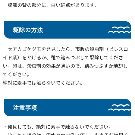
腹部の背の部分に、白い斑点があります。
駆除の方法
セアカゴケグモを発見したら、市販の殺虫剤（ピレスロ
イド系）をかけるか、靴で踏みつぶして駆除してくださ
い。卵は、殺虫剤の効果が薄いので、踏みつぶすか焼却し
てください。
絶対に素手では触らないでください。
注意事項
・発見しても、絶対に素手で触らないでください。