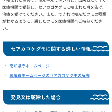
・咬まれた場合は、温水や水で洗い流し、出来るだけ早く
医療機関で受診し、セアカゴケグモに咬まれた旨を告げ、
治療を受けてください。また、できれば咬んだクモの種類
がわかるように、殺したクモを医療機関へご持参くださ
い。
セアカゴケグモに関する詳しい情報
高知県庁ホームページ
環境省ホームページのセアカゴゲグモの解説
発見又は駆除した場合