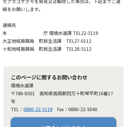
セアカゴケグモを発見又は駆除した場合は、下記までご連
絡をお願いします。
連絡先
本 庁 環境水道課 TEL22-3119
大正地域振興局 町民生活課 TEL27-0112
十和地域振興局 町民生活課 TEL28-5112
このページに関するお問い合わせ
環境水道課
〒786-8501 高知県高岡郡四万十町琴平町16番17
号
TEL：
0880-22-3119
Fax：0880-22-5040