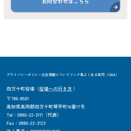
お問合わせはこちら
プライバシーポリシー
広告掲載について
リンク集
よくある質問（Q&A）
四万十町役場
（
役場への行き方
）
〒786-8501
高知県高岡郡四万十町琴平町16番17号
Tel：0880-22-3111（代表）
Fax：0880-22-3123
法人番号：2000020394122